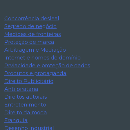
Concorrência desleal
Segredo de negócio
Medidas de fronteiras
Proteção de marca
Arbitragem e Mediação
Internet e nomes de domínio
Prviacidade e proteção de dados
Produtos e propaganda
Direito Publicitário
Anti pirataria
Direitos autorais
Entretenimento
Direito da moda
Franquia
Desenho industrial