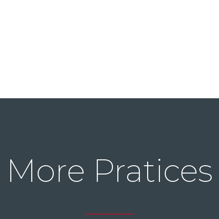
More Pratices