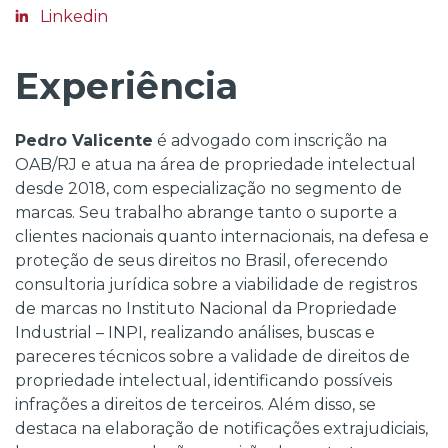
Linkedin
Experiência
Pedro Valicente
é advogado com inscrição na
OAB/RJ e atua na área de propriedade intelectual
desde 2018, com especialização no segmento de
marcas. Seu trabalho abrange tanto o suporte a
clientes nacionais quanto internacionais, na defesa e
proteção de seus direitos no Brasil, oferecendo
consultoria jurídica sobre a viabilidade de registros
de marcas no Instituto Nacional da Propriedade
Industrial – INPI, realizando análises, buscas e
pareceres técnicos sobre a validade de direitos de
propriedade intelectual, identificando possíveis
infrações a direitos de terceiros. Além disso, se
destaca na elaboração de notificações extrajudiciais,