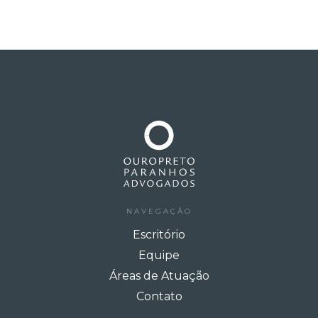
NAVEGAÇÃO
Escritório
Equipe
Áreas de Atuação
Contato