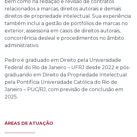
bem como na redação e revisão de contratos
relacionados a marcas, direitos autorais e demais
direitos de propriedade intelectual. Sua experiência
também inclui a gestão de portfólios de marcas no
exterior, assessoria em casos de direitos autorais,
concorrência desleal e procedimentos no âmbito
administrativo.
Pedro é graduado em Direito pela Universidade
Federal do Rio de Janeiro – UFRJ desde 2022 e pós-
graduando em Direito da Propriedade Intelectual
pela Pontifícia Universidade Católica do Rio de
Janeiro – PUC/RJ, com previsão de conclusão em
2025.
ÁREAS DE ATUAÇÃO