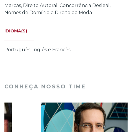
Marcas, Direito Autoral, Concorrência Desleal,
Nomes de Domínio e Direito da Moda
IDIOMA(S)
Português, Inglês e Francês
CONHEÇA NOSSO TIME