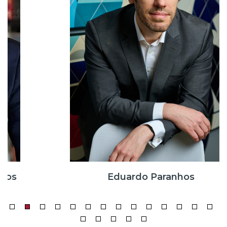
Eduardo Paranhos