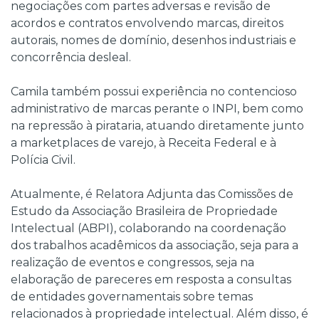
negociações com partes adversas e revisão de
acordos e contratos envolvendo marcas, direitos
autorais, nomes de domínio, desenhos industriais e
concorrência desleal.
Camila também possui experiência no contencioso
administrativo de marcas perante o INPI, bem como
na repressão à pirataria, atuando diretamente junto
a marketplaces de varejo, à Receita Federal e à
Polícia Civil.
Atualmente, é Relatora Adjunta das Comissões de
Estudo da Associação Brasileira de Propriedade
Intelectual (ABPI), colaborando na coordenação
dos trabalhos acadêmicos da associação, seja para a
realização de eventos e congressos, seja na
elaboração de pareceres em resposta a consultas
de entidades governamentais sobre temas
relacionados à propriedade intelectual. Além disso, é