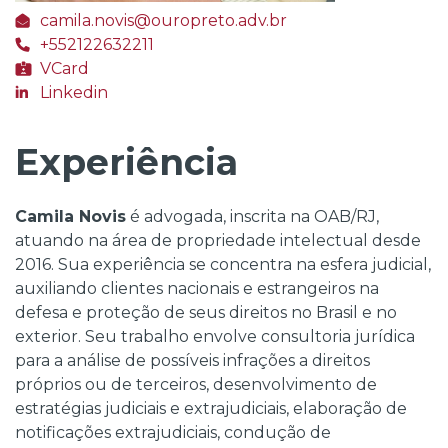
camila.novis@ouropreto.adv.br
+552122632211
VCard
Linkedin
Experiência
Camila Novis
é advogada, inscrita na OAB/RJ,
atuando na área de propriedade intelectual desde
2016. Sua experiência se concentra na esfera judicial,
auxiliando clientes nacionais e estrangeiros na
defesa e proteção de seus direitos no Brasil e no
exterior. Seu trabalho envolve consultoria jurídica
para a análise de possíveis infrações a direitos
próprios ou de terceiros, desenvolvimento de
estratégias judiciais e extrajudiciais, elaboração de
notificações extrajudiciais, condução de