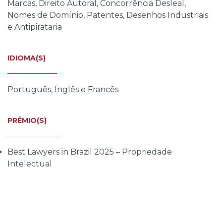
Marcas, Direito Autoral, Concorrência Desleal,
Nomes de Domínio, Patentes, Desenhos Industriais
e Antipirataria
IDIOMA(S)
Português, Inglês e Francês
PRÊMIO(S)
Best Lawyers in Brazil 2025 – Propriedade
Intelectual