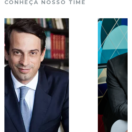
CONHEÇA NOSSO TIME