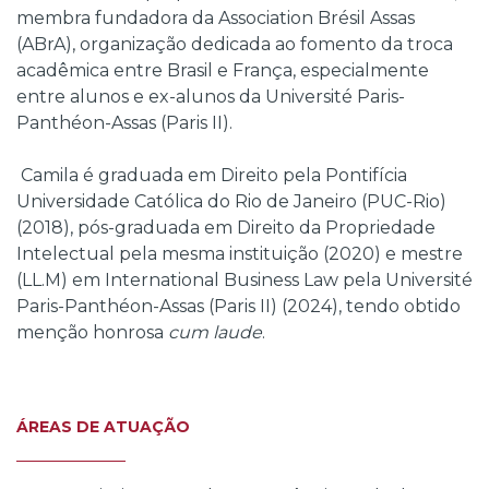
membra fundadora da Association Brésil Assas
(ABrA), organização dedicada ao fomento da troca
acadêmica entre Brasil e França, especialmente
entre alunos e ex-alunos da Université Paris-
Panthéon-Assas (Paris II).
Camila é graduada em Direito pela Pontifícia
Universidade Católica do Rio de Janeiro (PUC-Rio)
(2018), pós-graduada em Direito da Propriedade
Intelectual pela mesma instituição (2020) e mestre
(LL.M) em International Business Law pela Université
Paris-Panthéon-Assas (Paris II) (2024), tendo obtido
menção honrosa
cum laude
.
ÁREAS DE ATUAÇÃO