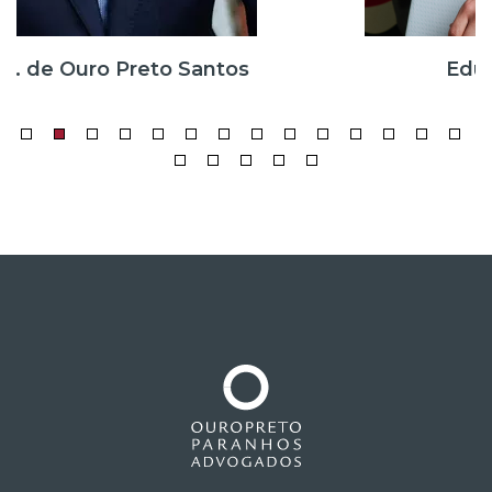
Eduardo Paranhos